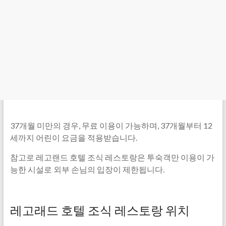
37개월 미만의 경우, 무료 이용이 가능하며, 37개월부터 12
세까지 어린이 요금을 적용받습니다.
참고로 레고랜드 호텔 조식 레스토랑은 투숙객만 이용이 가
능한 시설로 외부 손님의 입장이 제한됩니다.
레고래드 호텔 조식 레스토랑 위치