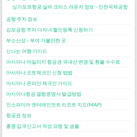
싱가포르항공 실버 크리스 라운지 정보 – 인천국제공항
공항 주차 정보
김포공항 주차 다자녀 할인등록 신청하기
부소산성 – 부여 가볼만한 곳
신나는 여행 가이드
아시아나 마일리지 항공권 국내선 변경 및 환불 수수료
아시아나 오토체크인 신청 방법
아시아나 온라인 체크인 가이드
아시아나항공 결항증명서 발급방법
인스파이어 엔터테인먼트 리조트 지도(MAP)
항공권 정보
홍콩 입국신고서 작성 요령 및 샘플