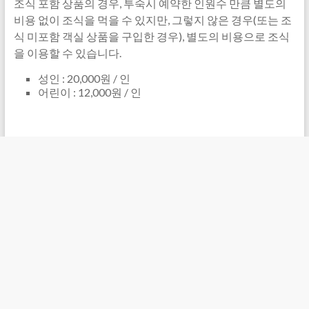
조식 포함 상품의 경우, 투숙시 예약한 인원수 만큼 별도의
비용 없이 조식을 먹을 수 있지만, 그렇지 않은 경우(또는 조
식 미포함 객실 상품을 구입한 경우), 별도의 비용으로 조식
을 이용할 수 있습니다.
성인 : 20,000원 / 인
어린이 : 12,000원 / 인