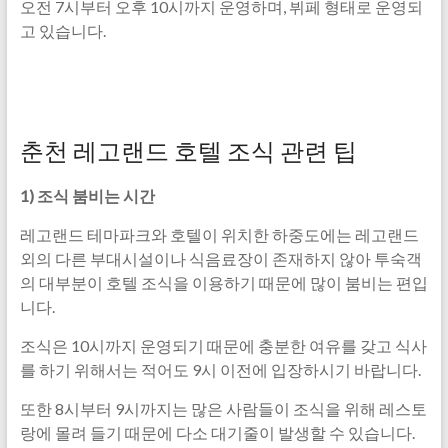
오전 7시부터 오후 10시까지 운영하며, 뷔페 형태로 운영되
고 있습니다.
춘천 레고랜드 호텔 조식 관련 팁
1) 조식 붐비는 시간
레고랜드 테마파크와 호텔이 위치한 하중도에는 레고랜드
외의 다른 부대시설이나 식음료장이 존재하지 않아 투숙객
의 대부분이 호텔 조식을 이용하기 때문에 많이 붐비는 편입
니다.
조식은 10시까지 운영되기 때문에 충분한 여유를 갖고 식사
를 하기 위해서는 적어도 9시 이전에 입장하시기 바랍니다.
또한 8시부터 9시까지는 많은 사람들이 조식을 위해 레스토
랑에 몰려 들기 때문에 다소 대기줄이 발생할 수 있습니다.