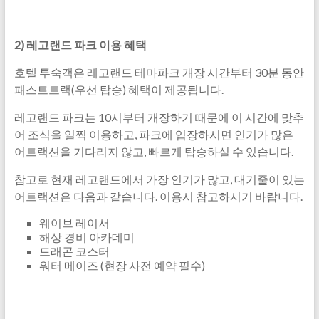
2) 레고랜드 파크 이용 혜택
호텔 투숙객은 레고랜드 테마파크 개장 시간부터 30분 동안
패스트트랙(우선 탑승) 혜택이 제공됩니다.
레고랜드 파크는 10시부터 개장하기 때문에 이 시간에 맞추
어 조식을 일찍 이용하고, 파크에 입장하시면 인기가 많은
어트랙션을 기다리지 않고, 빠르게 탑승하실 수 있습니다.
참고로 현재 레고랜드에서 가장 인기가 많고, 대기줄이 있는
어트랙션은 다음과 같습니다. 이용시 참고하시기 바랍니다.
웨이브 레이서
해상 경비 아카데미
드래곤 코스터
워터 메이즈 (현장 사전 예약 필수)