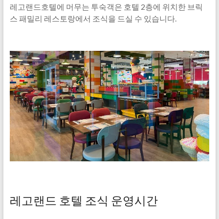
레고랜드호텔에 머무는 투숙객은 호텔 2층에 위치한 브릭
스 패밀리 레스토랑에서 조식을 드실 수 있습니다.
레고랜드 호텔 조식 운영시간